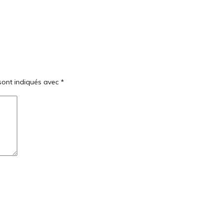
sont indiqués avec
*