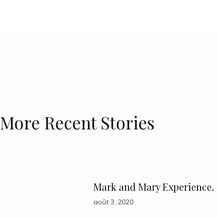
More Recent Stories
Mark and Mary Experience.
août 3, 2020