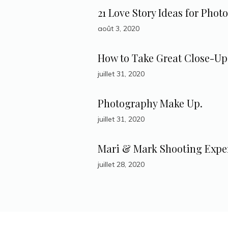
21 Love Story Ideas for Photo
août 3, 2020
How to Take Great Close-Up
juillet 31, 2020
Photography Make Up.
juillet 31, 2020
Mari & Mark Shooting Expe
juillet 28, 2020